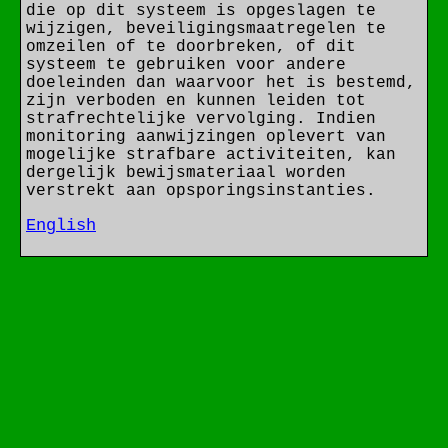
die op dit systeem is opgeslagen te
wijzigen, beveiligingsmaatregelen te
omzeilen of te doorbreken, of dit
systeem te gebruiken voor andere
doeleinden dan waarvoor het is bestemd,
zijn verboden en kunnen leiden tot
strafrechtelijke vervolging. Indien
monitoring aanwijzingen oplevert van
mogelijke strafbare activiteiten, kan
dergelijk bewijsmateriaal worden
verstrekt aan opsporingsinstanties.
English